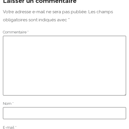
Laisser un commentaire
Votre adresse e-mail ne sera pas publiée.
Les champs
obligatoires sont indiqués avec
*
Commentaire
*
Nom
*
E-mail
*