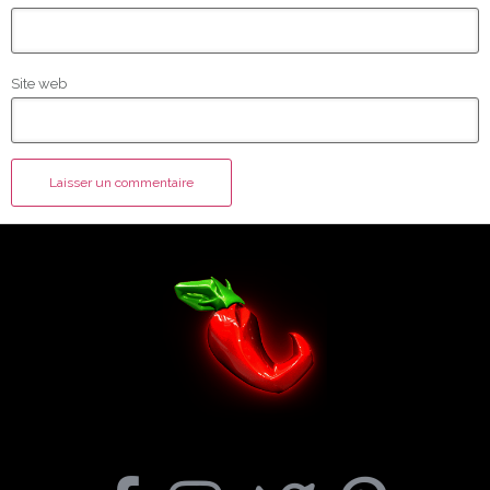
Site web