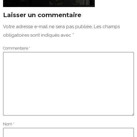
Laisser un commentaire
Votre adresse e-mail ne sera pas publiée.
Les champs
obligatoires sont indiqués avec
*
Commentaire
*
Nom
*