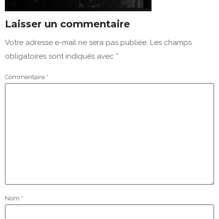
Laisser un commentaire
Votre adresse e-mail ne sera pas publiée.
Les champs
obligatoires sont indiqués avec
*
Commentaire
*
Nom
*