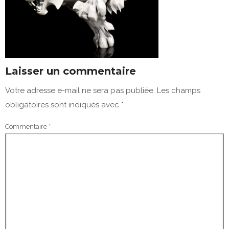
Laisser un commentaire
Votre adresse e-mail ne sera pas publiée.
Les champs
obligatoires sont indiqués avec
*
Commentaire
*