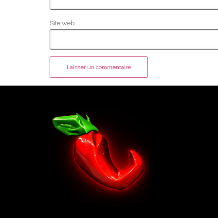
Site web