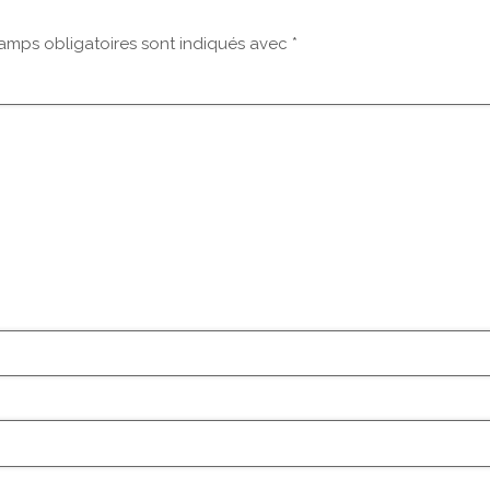
amps obligatoires sont indiqués avec
*