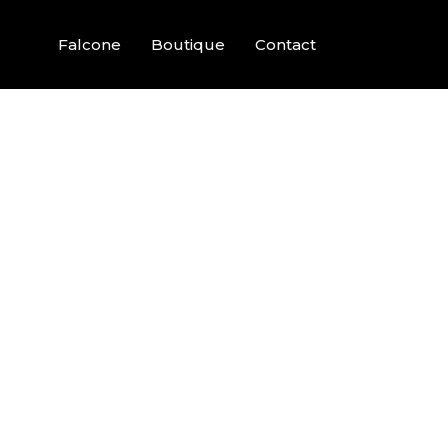
Falcone
Boutique
Contact