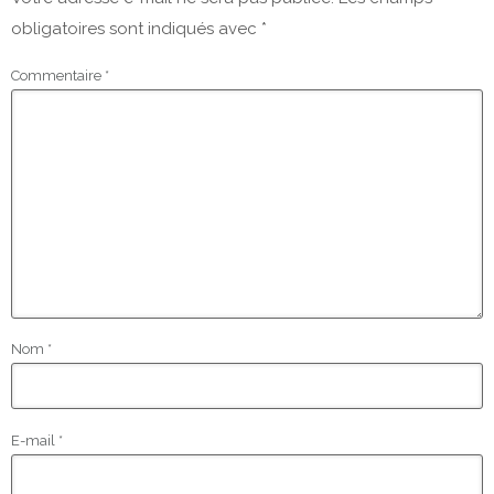
obligatoires sont indiqués avec
*
Commentaire
*
Nom
*
E-mail
*