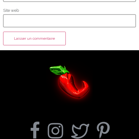
Site web