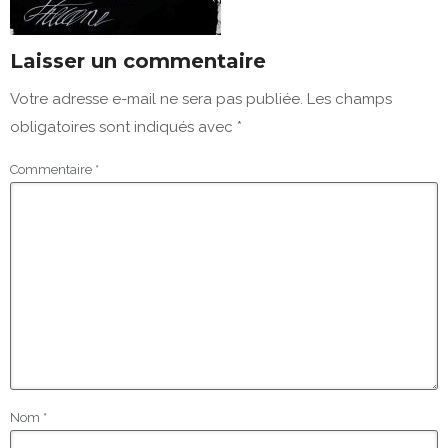
Laisser un commentaire
Votre adresse e-mail ne sera pas publiée.
Les champs
obligatoires sont indiqués avec
*
Commentaire
*
Nom
*