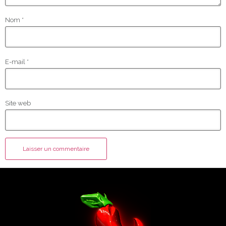
Nom
*
E-mail
*
Site web