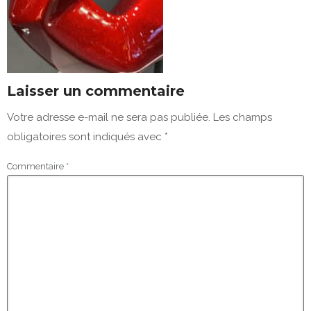
Laisser un commentaire
Votre adresse e-mail ne sera pas publiée.
Les champs
obligatoires sont indiqués avec
*
Commentaire
*