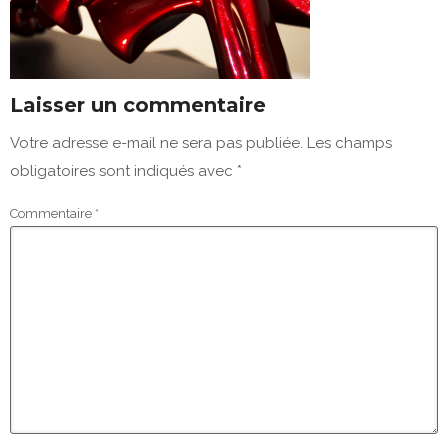
Laisser un commentaire
Votre adresse e-mail ne sera pas publiée.
Les champs
obligatoires sont indiqués avec
*
Commentaire
*