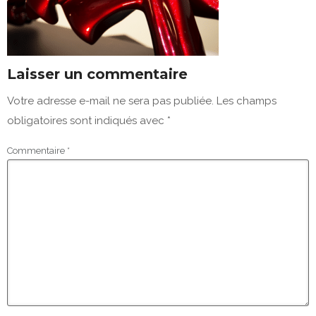
Laisser un commentaire
Votre adresse e-mail ne sera pas publiée.
Les champs
obligatoires sont indiqués avec
*
Commentaire
*