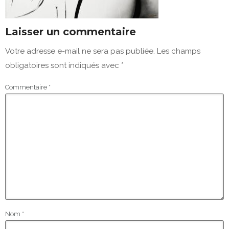
Laisser un commentaire
Votre adresse e-mail ne sera pas publiée.
Les champs
obligatoires sont indiqués avec
*
Commentaire
*
Nom
*