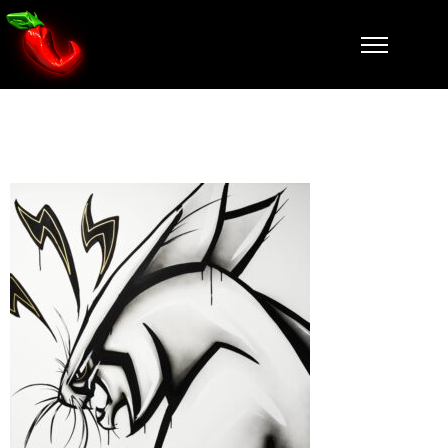
NIAQUE