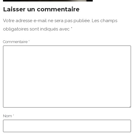
Laisser un commentaire
Votre adresse e-mail ne sera pas publiée.
Les champs
obligatoires sont indiqués avec
*
Commentaire
*
Nom
*