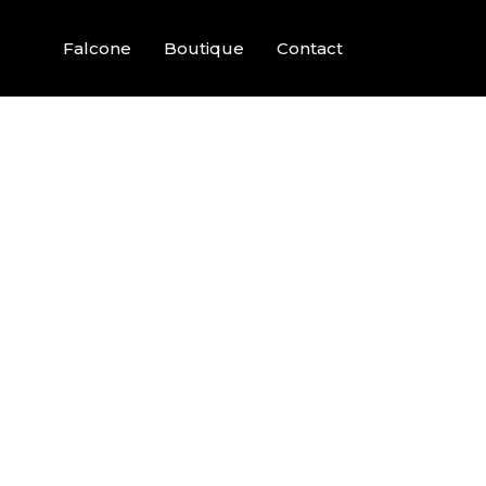
Falcone
Boutique
Contact