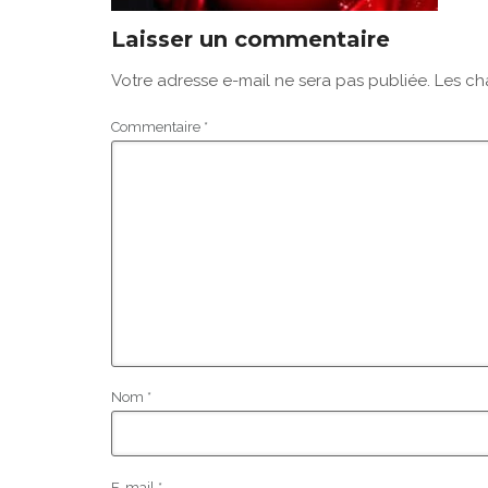
Laisser un commentaire
Votre adresse e-mail ne sera pas publiée.
Les ch
Commentaire
*
Nom
*
E-mail
*