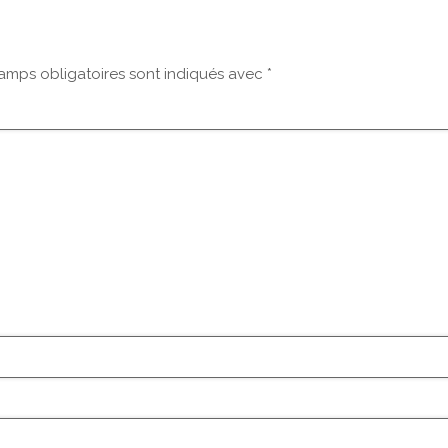
amps obligatoires sont indiqués avec
*