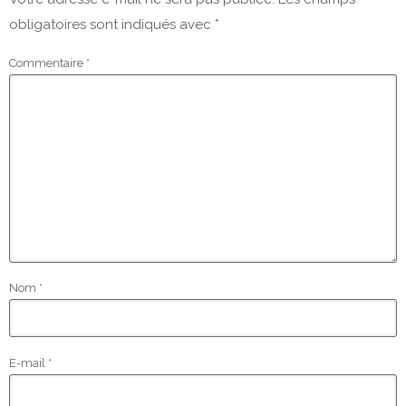
obligatoires sont indiqués avec
*
Commentaire
*
Nom
*
E-mail
*