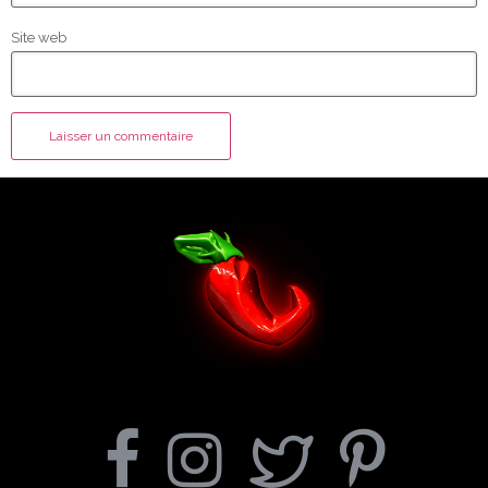
Site web