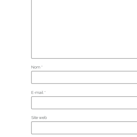
Nom
*
E-mail
*
Site web