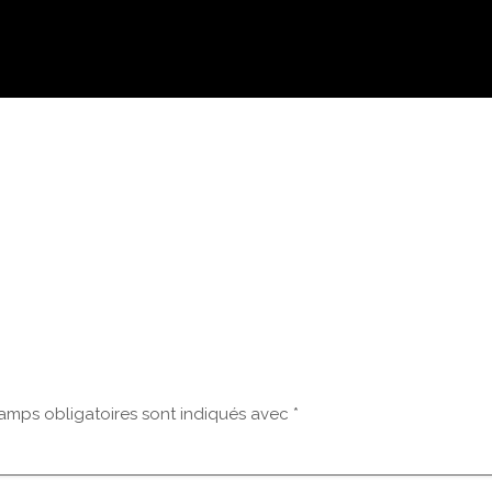
amps obligatoires sont indiqués avec
*