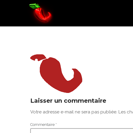
LOGO copie
Laisser un commentaire
Votre adresse e-mail ne sera pas publiée.
Les ch
Commentaire
*