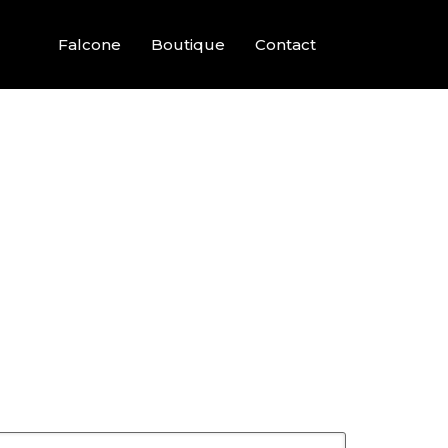
Falcone
Boutique
Contact