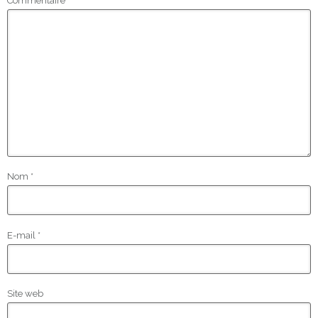
Commentaire
*
Nom
*
E-mail
*
Site web