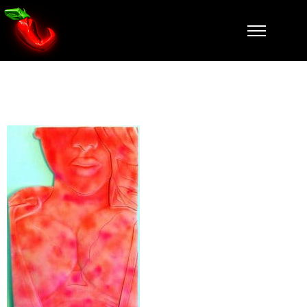
IMG_6900