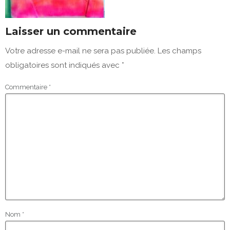
Laisser un commentaire
Votre adresse e-mail ne sera pas publiée.
Les champs
obligatoires sont indiqués avec
*
Commentaire
*
Nom
*