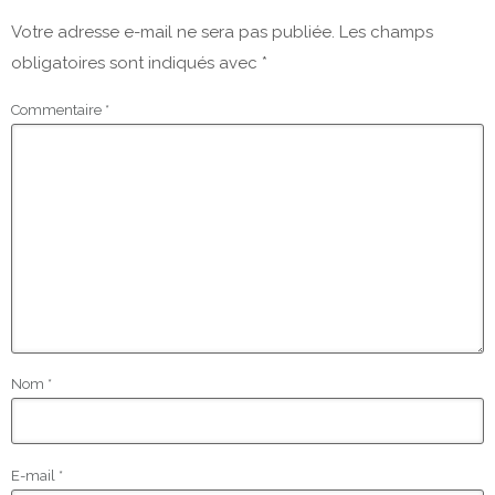
Votre adresse e-mail ne sera pas publiée.
Les champs
obligatoires sont indiqués avec
*
Commentaire
*
Nom
*
E-mail
*