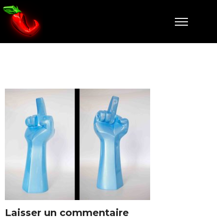
Fuck nacré
Laisser un commentaire