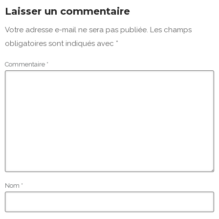
Laisser un commentaire
Votre adresse e-mail ne sera pas publiée.
Les champs
obligatoires sont indiqués avec
*
Commentaire
*
Nom
*