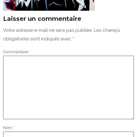
Laisser un commentaire
Votre adresse e-mail ne sera pas publiée.
Les champs
obligatoires sont indiqués avec
*
Commentaire
*
Nom
*