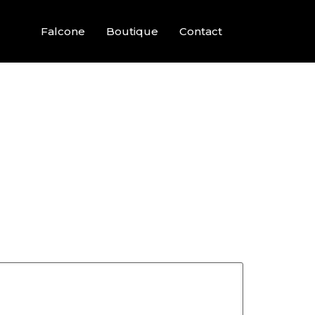
Falcone
Boutique
Contact