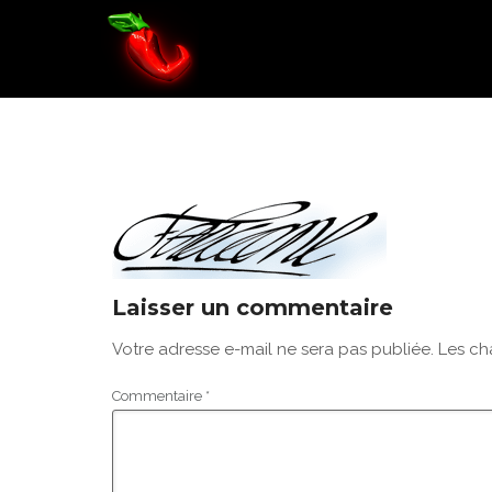
FALCONE-
Laisser un commentaire
Votre adresse e-mail ne sera pas publiée.
Les ch
Commentaire
*