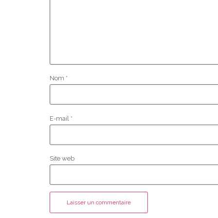
Nom
*
E-mail
*
Site web