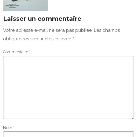
Laisser un commentaire
Votre adresse e-mail ne sera pas publiée.
Les champs
obligatoires sont indiqués avec
*
Commentaire
*
Nom
*