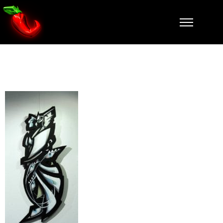
ELEGANCE