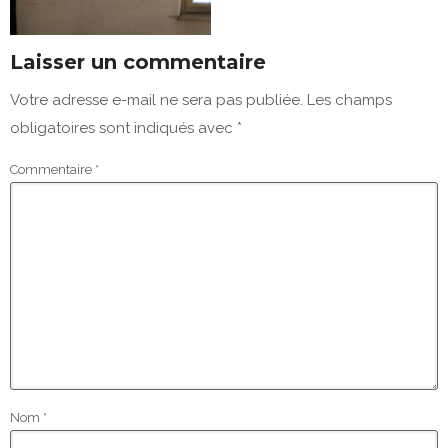
Laisser un commentaire
Votre adresse e-mail ne sera pas publiée.
Les champs
obligatoires sont indiqués avec
*
Commentaire
*
Nom
*