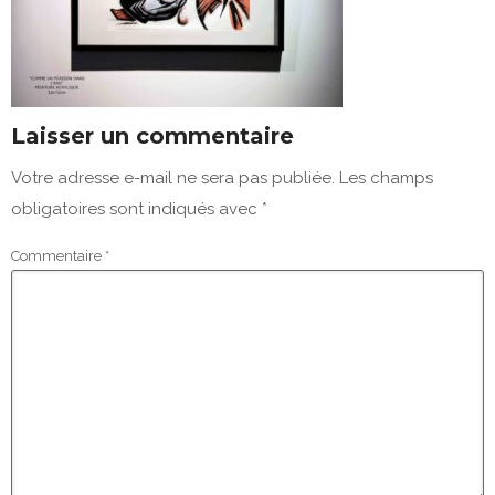
Laisser un commentaire
Votre adresse e-mail ne sera pas publiée.
Les champs
obligatoires sont indiqués avec
*
Commentaire
*