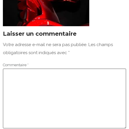
Laisser un commentaire
Votre adresse e-mail ne sera pas publiée.
Les champs
obligatoires sont indiqués avec
*
Commentaire
*