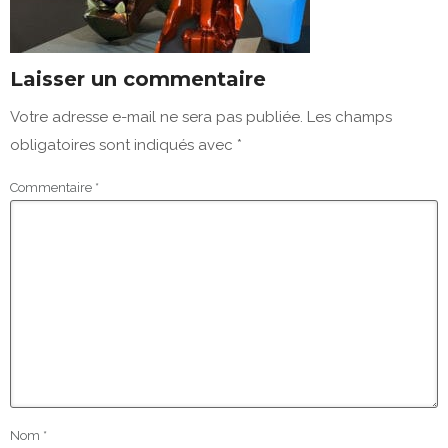
Laisser un commentaire
Votre adresse e-mail ne sera pas publiée.
Les champs
obligatoires sont indiqués avec
*
Commentaire
*
Nom
*