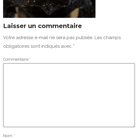
Laisser un commentaire
Votre adresse e-mail ne sera pas publiée.
Les champs
obligatoires sont indiqués avec
*
Commentaire
*
Nom
*