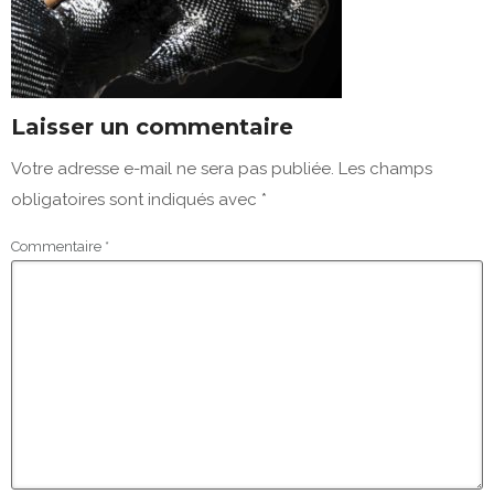
Laisser un commentaire
Votre adresse e-mail ne sera pas publiée.
Les champs
obligatoires sont indiqués avec
*
Commentaire
*