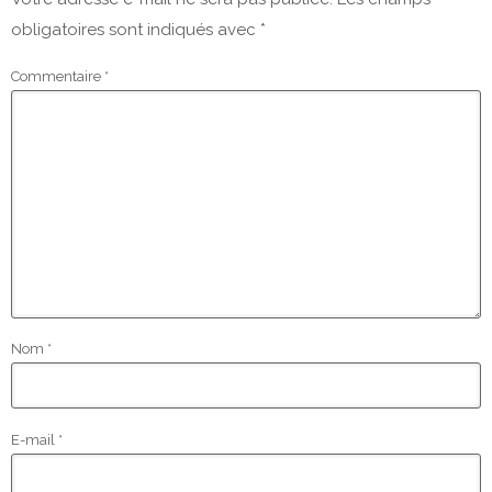
obligatoires sont indiqués avec
*
Commentaire
*
Nom
*
E-mail
*