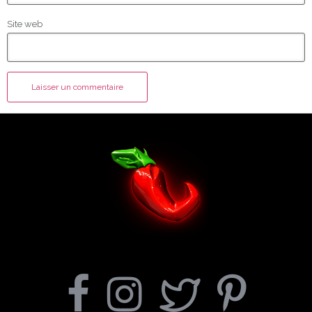
Site web