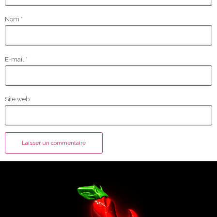
Nom
*
E-mail
*
Site web