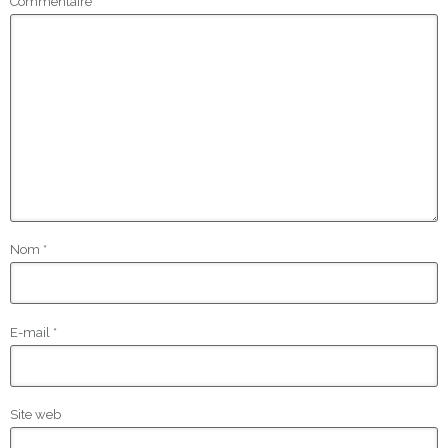
Commentaire
*
Nom
*
E-mail
*
Site web