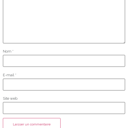
Nom
*
E-mail
*
Site web