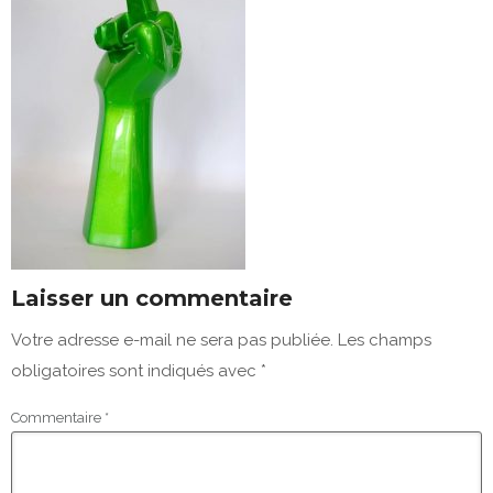
Laisser un commentaire
Votre adresse e-mail ne sera pas publiée.
Les champs
obligatoires sont indiqués avec
*
Commentaire
*