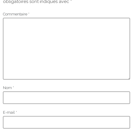
obligatoires sont indiqués avec
*
Commentaire
*
Nom
*
E-mail
*