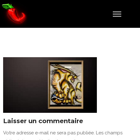
3
Laisser un commentaire
Votre adresse e-mail ne sera pas publiée.
Les champs