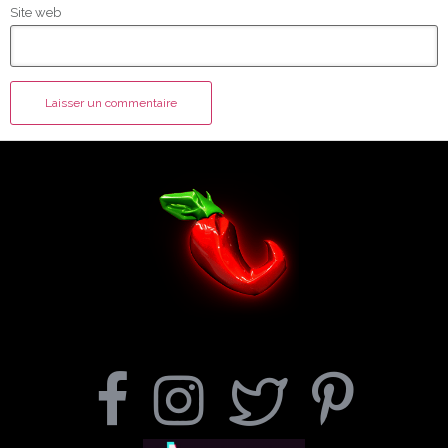
Site web