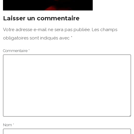
Laisser un commentaire
Votre adresse e-mail ne sera pas publiée.
Les champs
obligatoires sont indiqués avec
*
Commentaire
*
Nom
*