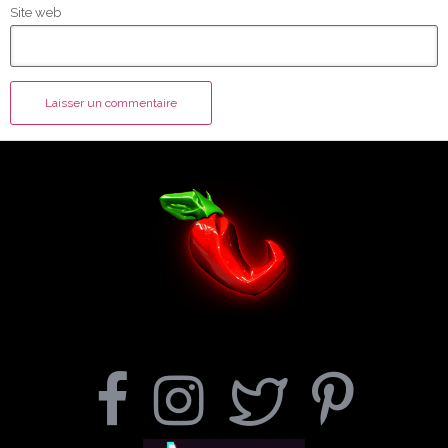
Site web