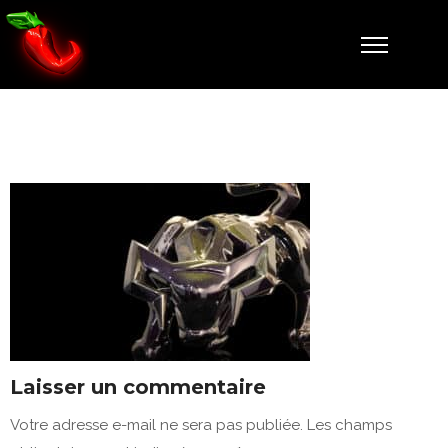
2
Laisser un commentaire
Votre adresse e-mail ne sera pas publiée.
Les champs