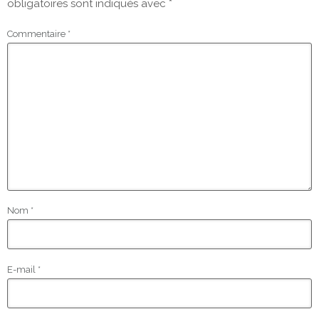
obligatoires sont indiqués avec
*
Commentaire
*
Nom
*
E-mail
*