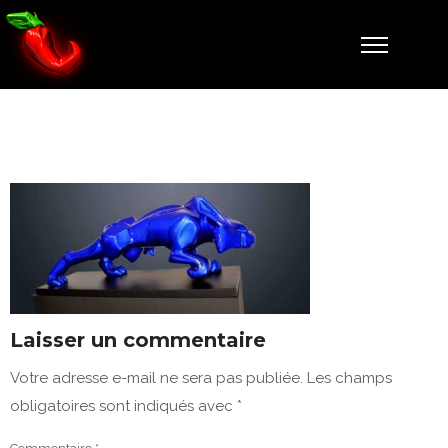
2
Laisser un commentaire
Votre adresse e-mail ne sera pas publiée.
Les champs
obligatoires sont indiqués avec
*