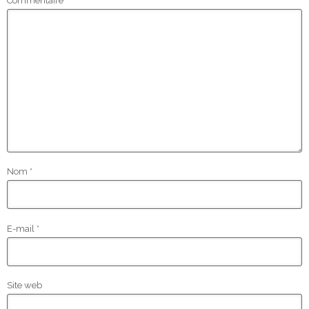
Commentaire
*
Nom
*
E-mail
*
Site web