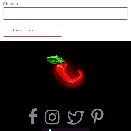
Site web