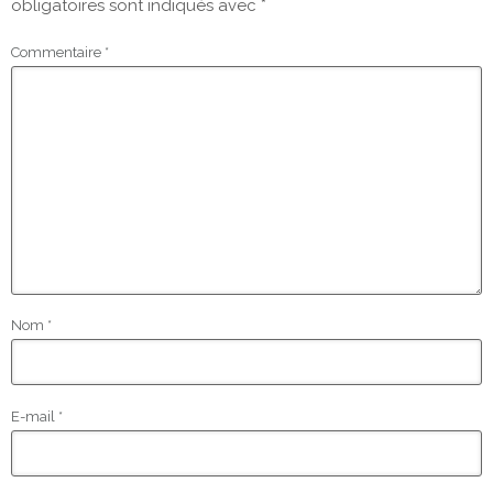
obligatoires sont indiqués avec
*
Commentaire
*
Nom
*
E-mail
*