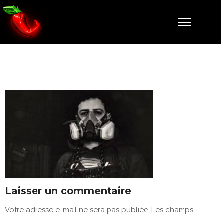
1
Laisser un commentaire
Votre adresse e-mail ne sera pas publiée.
Les champs