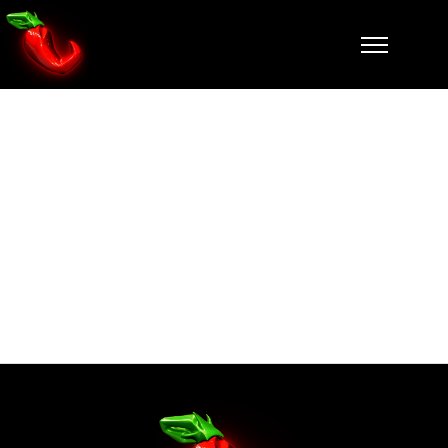
Checkout