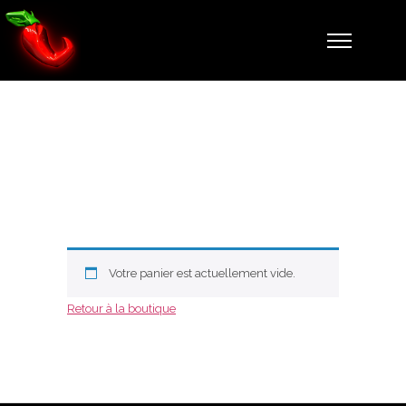
Cart
Votre panier est actuellement vide.
Retour à la boutique